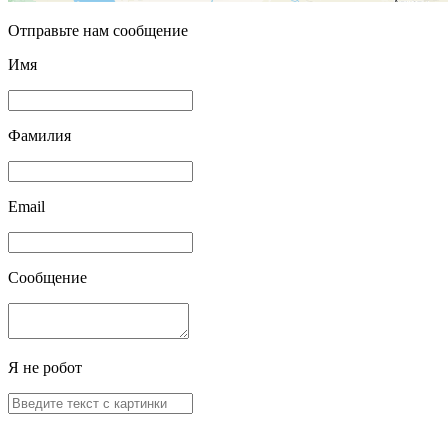
Отправьте нам сообщение
Имя
Фамилия
Email
Сообщение
Я не робот