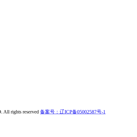
l rights reserved
备案号：辽ICP备05002587号-1